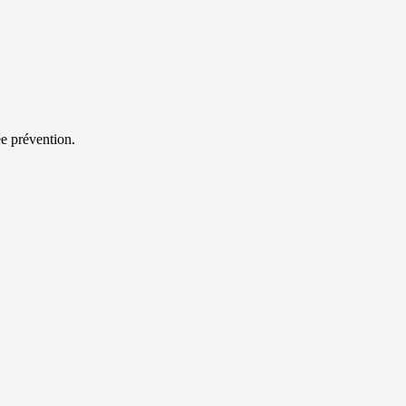
e prévention.