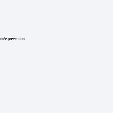
ntée prévention.