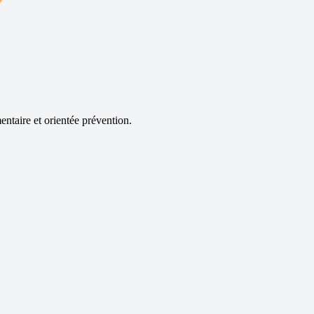
ntaire et orientée prévention.