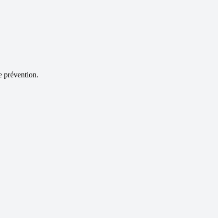
e prévention.