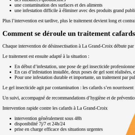
une contamination des surfaces et des aliments
une infestation difficile à éliminer avec des produits grand publi
Plus l’intervention est tardive, plus le traitement devient long et contra
Comment se déroule un traitement cafards 
Chaque intervention de désinsectisation à
La Grand-Croix
débute par u
Le traitement est ensuite adapté à la situation :
En début d’infestation, une pose de gel insecticide professionne
En cas d’infestation installée, deux poses de gel sont réalisées, 
Pour une infestation durable et importante, un traitement par pul
Le gel insecticide agit par contamination : les cafards s’en nourrissent 
Un suivi, accompagné de recommandations d’hygiène et de prévention, 
Intervention rapide contre les cafards à
La Grand-Croix
intervention généralement sous 48h
disponibilité 7j/7 et 24h/24
prise en charge efficace des situations urgentes