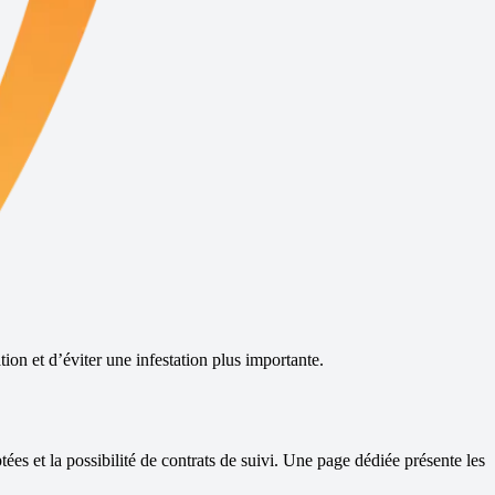
ion et d’éviter une infestation plus importante.
ées et la possibilité de contrats de suivi.
Une page dédiée présente les