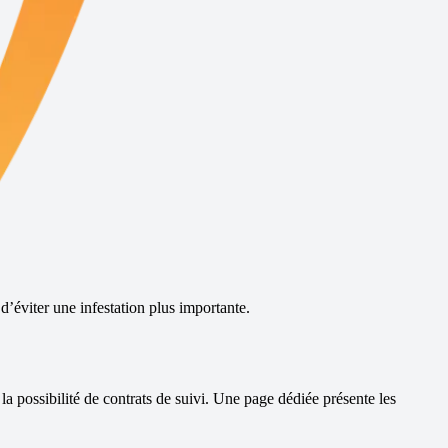
d’éviter une infestation plus importante.
la possibilité de contrats de suivi.
Une page dédiée présente les