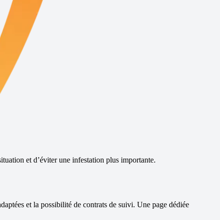
tuation et d’éviter une infestation plus importante.
daptées et la possibilité de contrats de suivi.
Une page dédiée